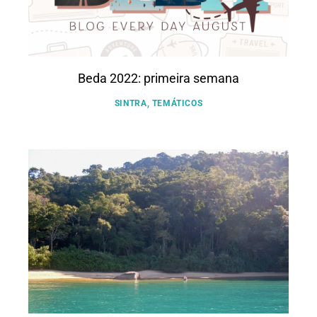
Beda 2022: primeira semana
SINTRA
,
TEMÁTICOS