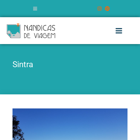
Sintra