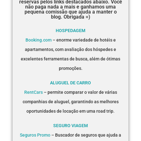
reservas pelos links destacados abaixo. Você
não paga nada a mais e ganhamos uma
pequena comissão que ajuda a manter o
blog. Obrigada =)
HOSPEDAGEM
Booking.com
– enorme variedade de hotéis e
apartamentos, com avaliação dos hóspedes e
excelentes ferramentas de busca, além de ótimas
promoções.
ALUGUEL DE CARRO
RentCars
– permite comparar o valor de várias
companhias de aluguel, garantindo as melhores
oportunidades de locação em uma road trip.
SEGURO VIAGEM
Seguros Promo
– Buscador de seguros que ajuda a