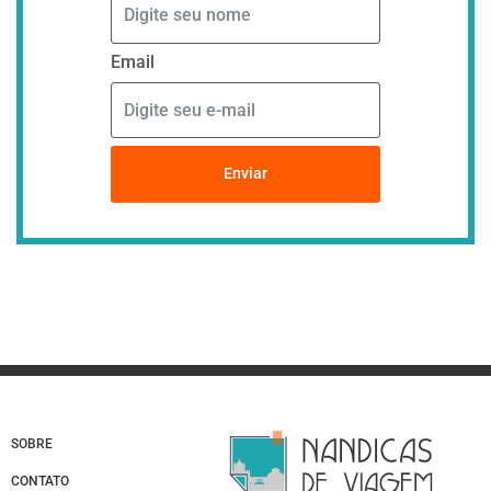
Email
Enviar
SOBRE
CONTATO