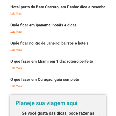
Hotel perto do Beto Carrero, em Penha: dica e resenha
Leia Mais
Onde ficar em Ipanema: hotéis e dicas
Leia Mais
Onde ficar no Rio de Janeiro: bairros e hotéis
Leia Mais
O que fazer em Miami em 1 dia: roteiro perfeito
Leia Mais
O que fazer em Curaçao: guia completo
Leia Mais
Planeje sua viagem aqui
Se você gosta das dicas, pode fazer as