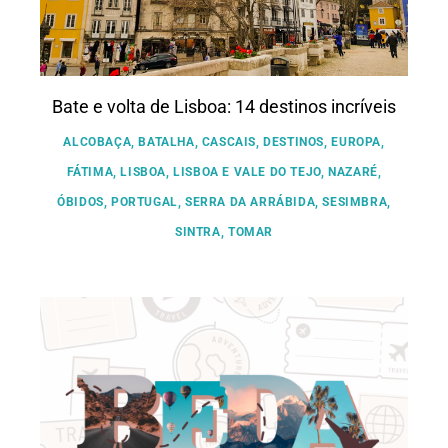
Bate e volta de Lisboa: 14 destinos incríveis
ALCOBAÇA
,
BATALHA
,
CASCAIS
,
DESTINOS
,
EUROPA
,
FÁTIMA
,
LISBOA
,
LISBOA E VALE DO TEJO
,
NAZARÉ
,
ÓBIDOS
,
PORTUGAL
,
SERRA DA ARRÁBIDA
,
SESIMBRA
,
SINTRA
,
TOMAR