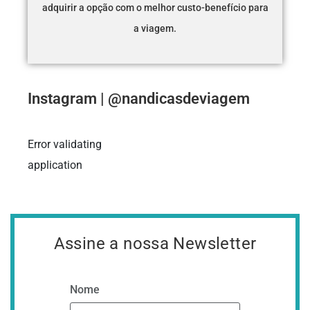
adquirir a opção com o melhor custo-benefício para
a viagem.
Instagram | @nandicasdeviagem
Error validating
application
Assine a nossa Newsletter
Nome