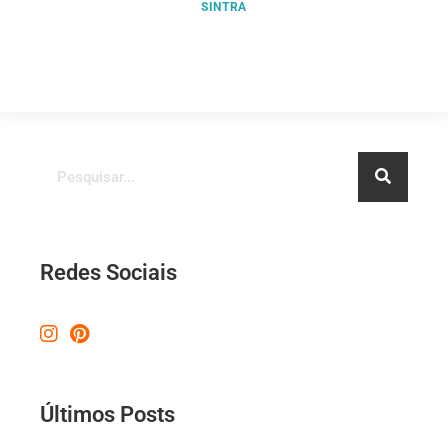
SINTRA
Redes Sociais
Últimos Posts