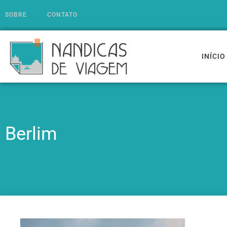
SOBRE
CONTATO
INÍCIO
Berlim