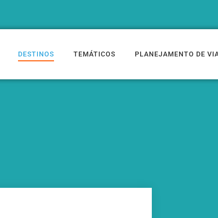
DESTINOS
TEMÁTICOS
PLANEJAMENTO DE VI