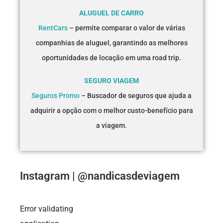
ALUGUEL DE CARRO
RentCars
– permite comparar o valor de várias
companhias de aluguel, garantindo as melhores
oportunidades de locação em uma road trip.
SEGURO VIAGEM
Seguros Promo
– Buscador de seguros que ajuda a
adquirir a opção com o melhor custo-benefício para
a viagem.
Instagram | @nandicasdeviagem
Error validating