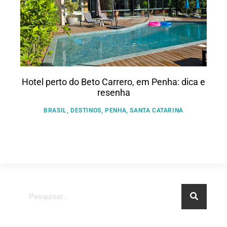
Hotel perto do Beto Carrero, em Penha: dica e
resenha
BRASIL
,
DESTINOS
,
PENHA
,
SANTA CATARINA