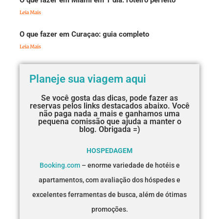
Leia Mais
O que fazer em Curaçao: guia completo
Leia Mais
Planeje sua viagem aqui
Se você gosta das dicas, pode fazer as
reservas pelos links destacados abaixo. Você
não paga nada a mais e ganhamos uma
pequena comissão que ajuda a manter o
blog. Obrigada =)
HOSPEDAGEM
Booking.com
– enorme variedade de hotéis e
apartamentos, com avaliação dos hóspedes e
excelentes ferramentas de busca, além de ótimas
promoções.