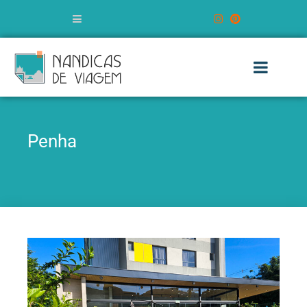
Penha