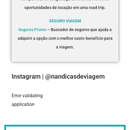
oportunidades de locação em uma road trip.
SEGURO VIAGEM
Seguros Promo
– Buscador de seguros que ajuda a
adquirir a opção com o melhor custo-benefício para
a viagem.
Instagram | @nandicasdeviagem
Error validating
application