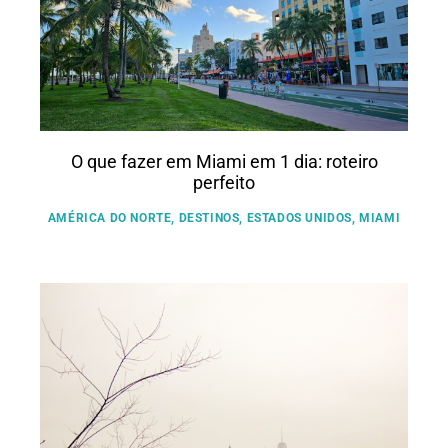
O que fazer em Miami em 1 dia: roteiro
perfeito
AMÉRICA DO NORTE
,
DESTINOS
,
ESTADOS UNIDOS
,
MIAMI