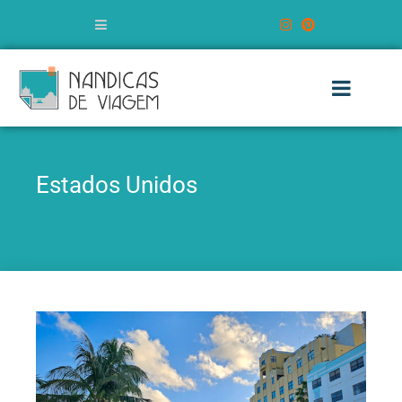
Estados Unidos