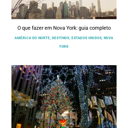
O que fazer em Nova York: guia completo
AMÉRICA DO NORTE
,
DESTINOS
,
ESTADOS UNIDOS
,
NOVA
YORK