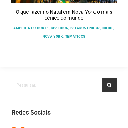
O que fazer no Natal em Nova York, o mais
cênico do mundo
AMÉRICA DO NORTE
,
DESTINOS
,
ESTADOS UNIDOS
,
NATAL
,
NOVA YORK
,
TEMÁTICOS
Redes Sociais