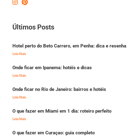
Últimos Posts
Hotel perto do Beto Carrero, em Penha: dica e resenha
Leia Mais
Onde ficar em Ipanema: hotéis e dicas
Leia Mais
Onde ficar no Rio de Janeiro: bairros e hotéis
Leia Mais
O que fazer em Miami em 1 dia: roteiro perfeito
Leia Mais
O que fazer em Curaçao: guia completo