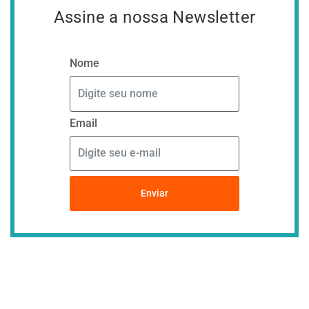
Assine a nossa Newsletter
Nome
Email
Enviar