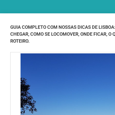
GUIA COMPLETO COM NOSSAS DICAS DE LISBOA:
CHEGAR, COMO SE LOCOMOVER, ONDE FICAR, O 
ROTEIRO.