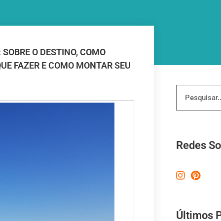
 SOBRE O DESTINO, COMO
QUE FAZER E COMO MONTAR SEU
Redes So
Últimos 