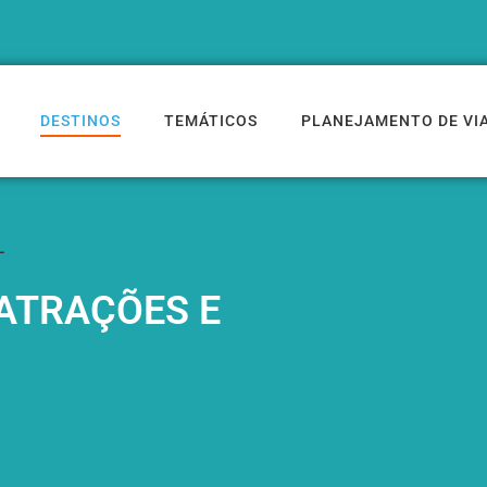
DESTINOS
TEMÁTICOS
PLANEJAMENTO DE VI
L
 ATRAÇÕES E