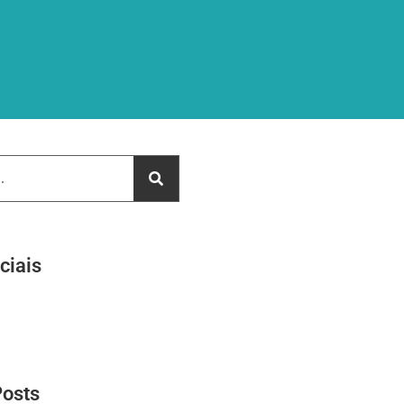
ciais
Posts