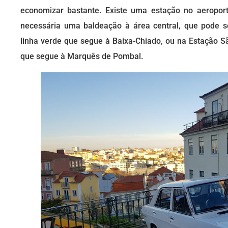
economizar bastante. Existe uma estação no aeroport
necessária uma baldeação à área central, que pode s
linha verde que segue à Baixa-Chiado, ou na Estação Sã
que segue à Marquês de Pombal.