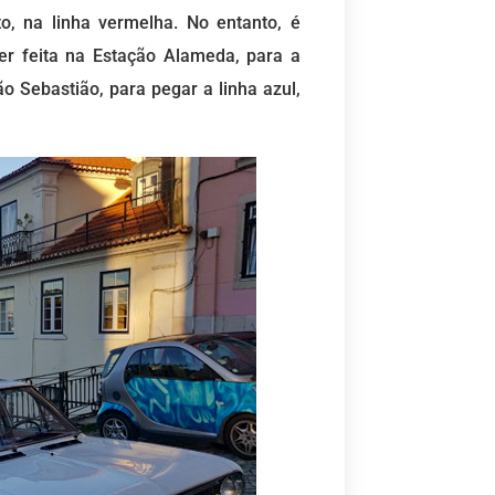
o, na linha vermelha. No entanto, é
er feita na Estação Alameda, para a
o Sebastião, para pegar a linha azul,