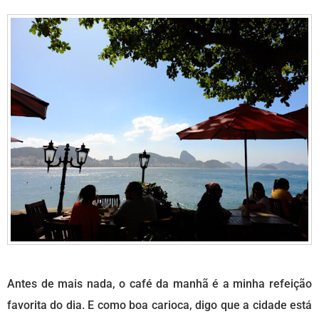
Antes de mais nada, o café da manhã é a minha refeição
favorita do dia. E como boa carioca, digo que a cidade está