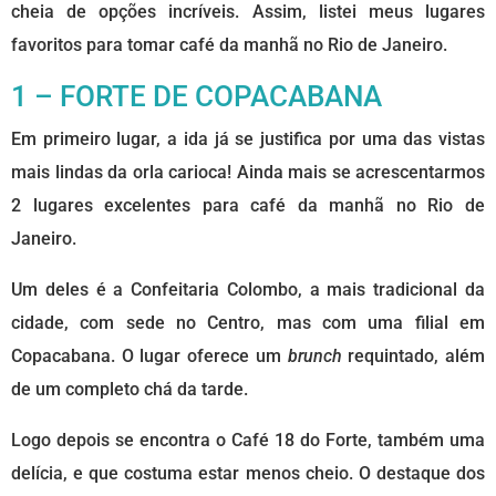
cheia de opções incríveis. Assim, listei meus lugares
favoritos para tomar café da manhã no Rio de Janeiro.
1 – FORTE DE COPACABANA
Em primeiro lugar, a ida já se justifica por uma das vistas
mais lindas da orla carioca! Ainda mais se acrescentarmos
2 lugares excelentes para café da manhã no Rio de
Janeiro.
Um deles é a Confeitaria Colombo, a mais tradicional da
cidade, com sede no Centro, mas com uma filial em
Copacabana. O lugar oferece um
brunch
requintado, além
de um completo chá da tarde.
Logo depois se encontra o Café 18 do Forte, também uma
delícia, e que costuma estar menos cheio. O destaque dos