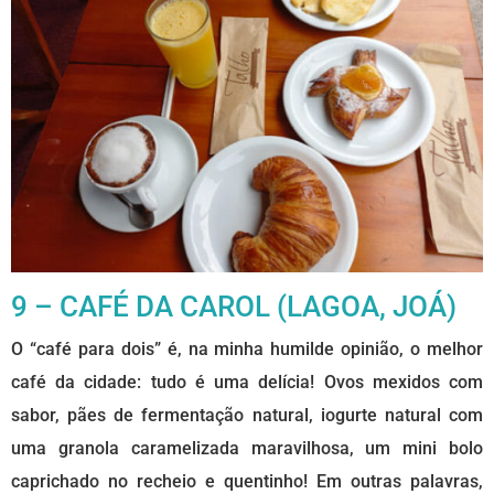
9 – CAFÉ DA CAROL (LAGOA, JOÁ)
O “café para dois” é, na minha humilde opinião, o melhor
café da cidade: tudo é uma delícia! Ovos mexidos com
sabor, pães de fermentação natural, iogurte natural com
uma granola caramelizada maravilhosa, um mini bolo
caprichado no recheio e quentinho! Em outras palavras,