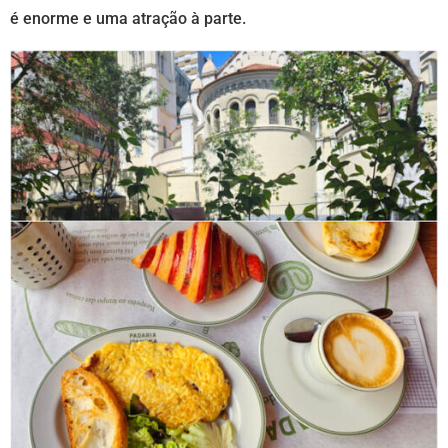
é enorme e uma atração à parte.