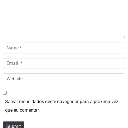
Name
*
Email
*
Website
Salvar meus dados neste navegador para a próxima vez
que eu comentar.
Submit