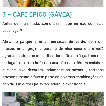
3 – CAFÉ ÉPICO (GÁVEA)
Antes de mais nada, como assim que eu não conhecia
esse lugar?
Afinal, o parque é uma imensidão de verde, com um
museu, uma igrejinha para lá de charmosa e um café
agradabilíssimo no meio disso tudo. Quanto à gastronomia
do lugar, o carro chefe da casa são os cafés especiais –
que inclusive decoram lindamente as mesas -, torrados
artesanalmente e fazem parte de diversas combinações de
bebida. Em outras palavras, adorei a experiência!