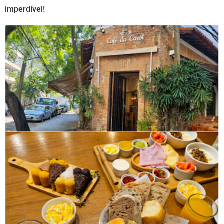
imperdível!