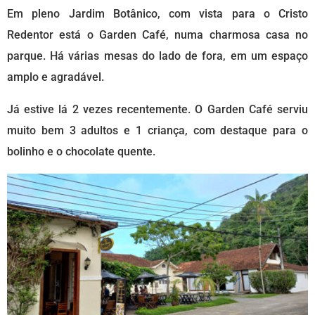
Em pleno Jardim Botânico, com vista para o Cristo
Redentor está o Garden Café, numa charmosa casa no
parque. Há várias mesas do lado de fora, em um espaço
amplo e agradável.
Já estive lá 2 vezes recentemente. O Garden Café serviu
muito bem 3 adultos e 1 criança, com destaque para o
bolinho e o chocolate quente.