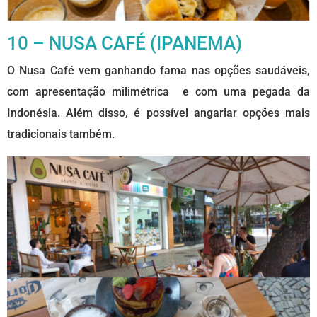
10 – NUSA CAFÉ (IPANEMA)
O Nusa Café vem ganhando fama nas opções saudáveis,
com apresentação milimétrica e com uma pegada da
Indonésia. Além disso, é possível angariar opções mais
tradicionais também.