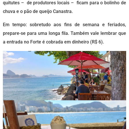
quitutes – de produtores locais – ficam para o bolinho de
chuva e o pão de queijo Canastra.
Em tempo: sobretudo aos fins de semana e feriados,
prepare-se para uma longa fila. Também vale lembrar que
a entrada no Forte é cobrada em dinheiro (R$ 6).