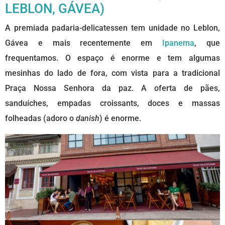
LEBLON, GÁVEA)
A premiada padaria-delicatessen tem unidade no Leblon,
Gávea e mais recentemente em
Ipanema
, que
frequentamos. O espaço é enorme e tem algumas
mesinhas do lado de fora, com vista para a tradicional
Praça Nossa Senhora da paz. A oferta de pães,
sanduíches, empadas croissants, doces e massas
folheadas (adoro o
danish
) é enorme.