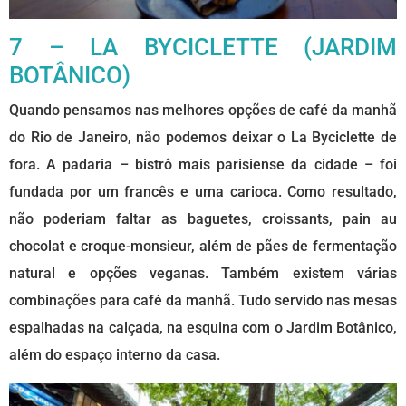
7 – LA BYCICLETTE (JARDIM
BOTÂNICO)
Quando pensamos nas melhores opções de café da manhã
do Rio de Janeiro, não podemos deixar o La Byciclette de
fora. A padaria – bistrô mais parisiense da cidade – foi
fundada por um francês e uma carioca. Como resultado,
não poderiam faltar as baguetes, croissants, pain au
chocolat e croque-monsieur, além de pães de fermentação
natural e opções veganas. Também existem várias
combinações para café da manhã. Tudo servido nas mesas
espalhadas na calçada, na esquina com o Jardim Botânico,
além do espaço interno da casa.