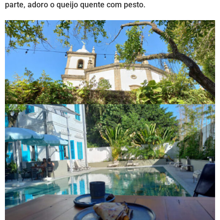
parte, adoro o queijo quente com pesto.