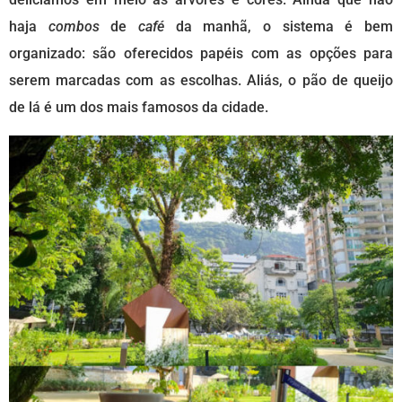
haja
combos
de
café
da manhã, o sistema é bem
organizado: são oferecidos papéis com as opções para
serem marcadas com as escolhas. Aliás, o pão de queijo
de lá é um dos mais famosos da cidade.