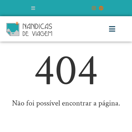
404
Não foi possível encontrar a página.