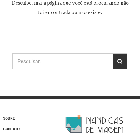
Desculpe, mas a página que você está procurando não
foi encontrada ou não existe.
SOBRE
CONTATO